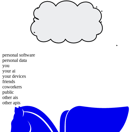
personal software
personal data
you
your ai
your devices
friends
coworkers
public
other ais
other apis