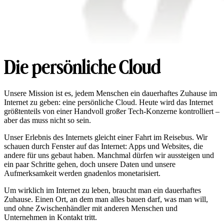
Die persönliche Cloud
Unsere Mission ist es, jedem Menschen ein dauerhaftes Zuhause im
Internet zu geben: eine persönliche Cloud. Heute wird das Internet
größtenteils von einer Handvoll großer Tech-Konzerne kontrolliert –
aber das muss nicht so sein.
Unser Erlebnis des Internets gleicht einer Fahrt im Reisebus. Wir
schauen durch Fenster auf das Internet: Apps und Websites, die
andere für uns gebaut haben. Manchmal dürfen wir aussteigen und
ein paar Schritte gehen, doch unsere Daten und unsere
Aufmerksamkeit werden gnadenlos monetarisiert.
Um wirklich im Internet zu leben, braucht man ein dauerhaftes
Zuhause. Einen Ort, an dem man alles bauen darf, was man will,
und ohne Zwischenhändler mit anderen Menschen und
Unternehmen in Kontakt tritt.