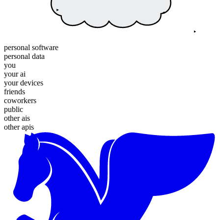
personal software
personal data
you
your ai
your devices
friends
coworkers
public
other ais
other apis