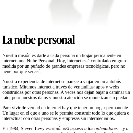
La nube personal
Nuestra misión es darle a cada persona un hogar permanente en
internet: una Nube Personal. Hoy, Internet está controlado en gran
medida por un puñado de grandes empresas tecnológicas, pero no
tiene por qué ser así.
Nuestra experiencia de internet se parece a viajar en un autobús
turístico. Miramos internet a través de ventanillas: apps y webs
construidas por otras personas. A veces nos dejan bajar a caminar un
rato, pero nuestros datos y nuestra atención se monetizan sin piedad.
Para vivir de verdad en internet hay que tener un hogar permanente.
Un lugar en el que a uno se le permita construir todo lo que quiera e
interactuar con otras personas y empresas sin intermediarios.
En 1984, Steven Levy escribió:
«El acceso a los ordenadores —y a