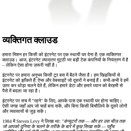
व्यक्तिगत क्लाउड
हमारा मिशन हर किसी को इंटरनेट पर एक स्थायी घर देना है: एक व्यक्तिगत
क्लाउड। आज, इंटरनेट ज़्यादातर मुट्ठी भर बड़ी टेक कंपनियों के नियंत्रण में है
– लेकिन ऐसा होना ज़रूरी नहीं है।
इंटरनेट पर हमारा अनुभव किसी टूर बस में बैठने जैसा है। हम खिड़कियों से
इंटरनेट को झाँकते हैं: ऐप्स और वेबसाइटें जो दूसरों ने बनाई हैं। कभी-कभी वे हमें
उतर कर थोड़ा चलने देते हैं, लेकिन हमारे डेटा और हमारे ध्यान को बेरहमी से
पैसे में बदला जा रहा है।
इंटरनेट पर सच में "रहने" के लिए, आपके पास एक स्थायी घर होना चाहिए।
ऐसी जगह जहाँ आप जो चाहें बना सकें, और बिना किसी बिचौलिये के दूसरे लोगों
और व्यवसायों से जुड़ सकें।
1984 में Steven Levy ने लिखा था:
"कंप्यूटरों तक — और हर उस चीज़ तक
जो आपको दुनिया के चलने के तरीके के बारे में कुछ सिखा सके — पहुँच