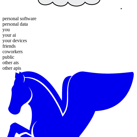
personal software
personal data
you
your ai
your devices
friends
coworkers
public
other ais
other apis